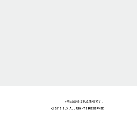
※商品価格は税込価格です。
2019 SJX ALL RIGHTS RESERVED