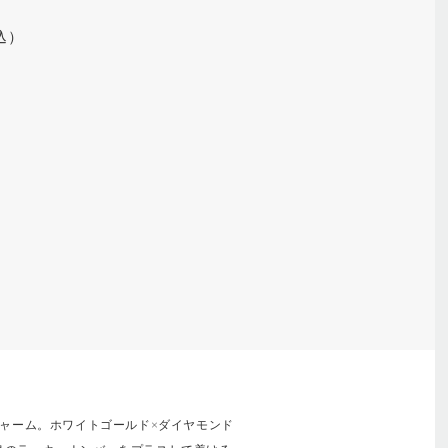
税込）
チャーム。ホワイトゴールド×ダイヤモンド