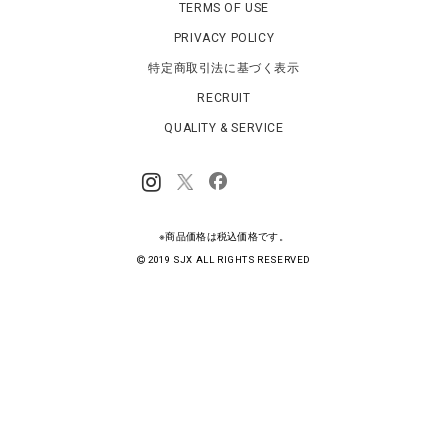
TERMS OF USE
PRIVACY POLICY
特定商取引法に基づく表示
RECRUIT
QUALITY & SERVICE
※商品価格は税込価格です。
2019 SJX ALL RIGHTS RESERVED