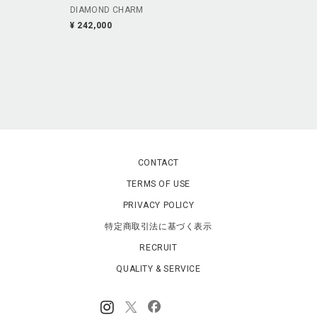
DIAMOND CHARM
¥ 242,000
CONTACT
TERMS OF USE
PRIVACY POLICY
特定商取引法に基づく表示
RECRUIT
QUALITY & SERVICE