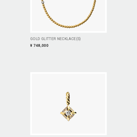
GOLD GLITTER NECKLACE(S)
¥ 748,000