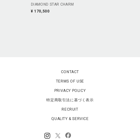
DIAMOND STAR CHARM
¥ 170,500
CONTACT
TERMS OF USE
PRIVACY POLICY
特定商取引法に基づく表示
RECRUIT
QUALITY & SERVICE