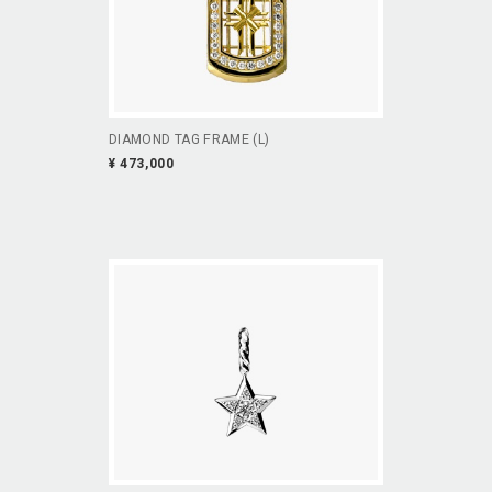
DIAMOND TAG FRAME (L)
¥ 473,000